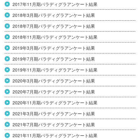
2017年11月期パラディグラアンケート結果
2018年3月期パラディグラアンケート結果
2018年7月期パラディグラアンケート結果
2018年11月期パラディグラアンケート結果
2019年3月期パラディグラアンケート結果
2019年7月期パラディグラアンケート結果
2019年11月期パラディグラアンケート結果
2020年3月期パラディグラアンケート結果
2020年7月期パラディグラアンケート結果
2020年11月期パラディグラアンケート結果
2021年3月期パラディグラアンケート結果
2021年7月期パラディグラアンケート結果
2021年11月期パラディグラアンケート結果