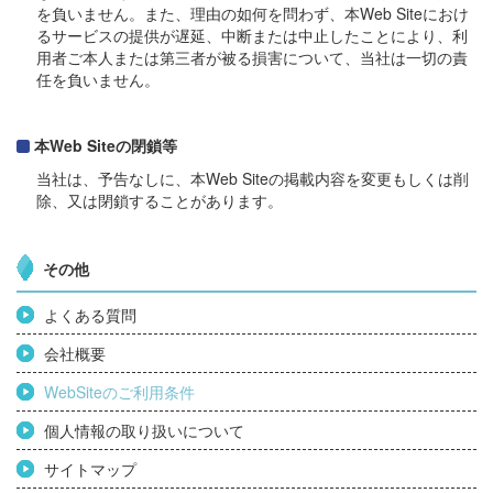
を負いません。また、理由の如何を問わず、本Web Siteにおけ
るサービスの提供が遅延、中断または中止したことにより、利
用者ご本人または第三者が被る損害について、当社は一切の責
任を負いません。
本Web Siteの閉鎖等
当社は、予告なしに、本Web Siteの掲載内容を変更もしくは削
除、又は閉鎖することがあります。
その他
よくある質問
会社概要
WebSiteのご利用条件
個人情報の取り扱いについて
サイトマップ