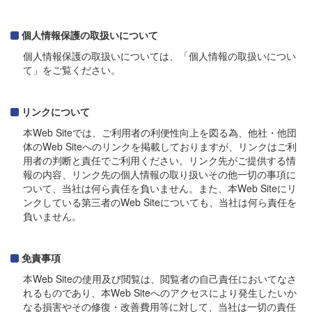
個人情報保護の取扱いについて
個人情報保護の取扱いについては、「個人情報の取扱いについ
て」をご覧ください。
リンクについて
本Web Siteでは、ご利用者の利便性向上を図る為、他社・他団
体のWeb Siteへのリンクを掲載しておりますが、リンクはご利
用者の判断と責任でご利用ください。リンク先がご提供する情
報の内容、リンク先の個人情報の取り扱いその他一切の事項に
ついて、当社は何ら責任を負いません。また、本Web Siteにリ
ンクしている第三者のWeb Siteについても、当社は何ら責任を
負いません。
免責事項
本Web Siteの使用及び閲覧は、閲覧者の自己責任においてなさ
れるものであり、本Web Siteへのアクセスにより発生したいか
なる損害やその修復・改善費用等に対して、当社は一切の責任