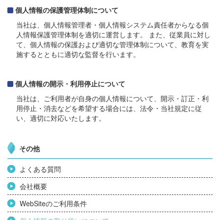
個人情報の保護管理体制について
当社は、個人情報管理者・個人情報システム責任者からなる個
人情報保護管理体制を適切に運営します。 また、従業員に対し
て、個人情報の保護および適切な管理体制について、教育を実
施するとともに適切な監督を行います。
個人情報の開示・利用停止について
当社は、ご利用者が自身の個人情報について、開示・訂正・利
用停止・消去などを希望する場合には、法令・当社規定に従
い、適切に対応いたします。
その他
よくある質問
会社概要
WebSiteのご利用条件