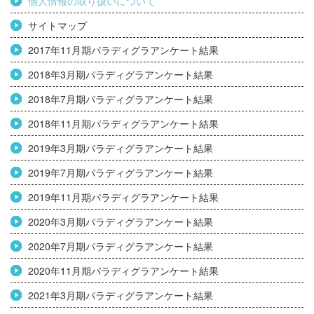
個人情報の取り扱いについて
サイトマップ
2017年11月期パラディグラアンケート結果
2018年3月期パラディグラアンケート結果
2018年7月期パラディグラアンケート結果
2018年11月期パラディグラアンケート結果
2019年3月期パラディグラアンケート結果
2019年7月期パラディグラアンケート結果
2019年11月期パラディグラアンケート結果
2020年3月期パラディグラアンケート結果
2020年7月期パラディグラアンケート結果
2020年11月期パラディグラアンケート結果
2021年3月期パラディグラアンケート結果