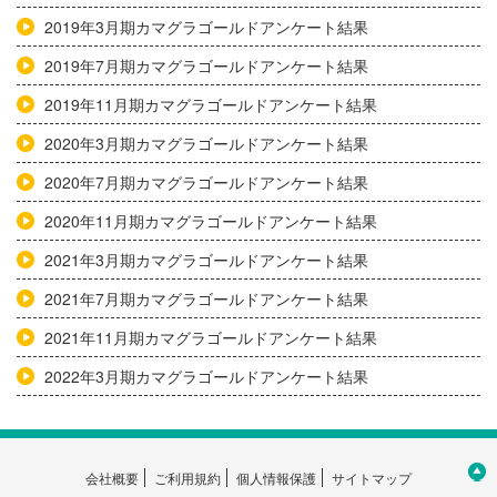
2019年3月期カマグラゴールドアンケート結果
2019年7月期カマグラゴールドアンケート結果
2019年11月期カマグラゴールドアンケート結果
2020年3月期カマグラゴールドアンケート結果
2020年7月期カマグラゴールドアンケート結果
2020年11月期カマグラゴールドアンケート結果
2021年3月期カマグラゴールドアンケート結果
2021年7月期カマグラゴールドアンケート結果
2021年11月期カマグラゴールドアンケート結果
2022年3月期カマグラゴールドアンケート結果
会社概要
ご利用規約
個人情報保護
サイトマップ