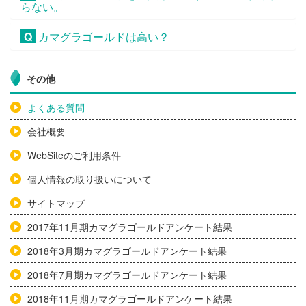
らない。
Q
カマグラゴールドは高い？
その他
よくある質問
会社概要
WebSiteのご利用条件
個人情報の取り扱いについて
サイトマップ
2017年11月期カマグラゴールドアンケート結果
2018年3月期カマグラゴールドアンケート結果
2018年7月期カマグラゴールドアンケート結果
2018年11月期カマグラゴールドアンケート結果