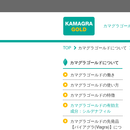
カマグラゴー
TOP
カマグラゴールドについて
カマグラゴールドについて
カマグラゴールドの働き
カマグラゴールドの使い方
カマグラゴールドの特徴
カマグラゴールドの有効主
成分：シルデナフィル
カマグラゴールドの先発品
【バイアグラ(Viagra)】につ