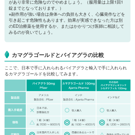
があり非常に危険なのでやめましょう。（服用量は上限1回1
錠までとなっております。）
※副作用が強い場合は身体への負担も大きく、心臓発作などを
引き起こす危険性もあります。効果が実感できなった方は別
のED治療薬を使用するか、またはかかりつけ医師に相談して
みるのが良いでしょう。
カマグラゴールドとバイアグラの比較
ここで、日本で手に入れられるバイアグラと輸入で手に入れられ
るカマグラゴールドを比較してみます。