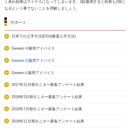
く表れ効果はマイナスになってしまいます。2錠服用すると効果も2倍に
なるという事でないことを理解しましょう。
サポート
日本での入手方法(ED治療薬入手方法)
Generic-V服用アドバイス
Generic-C服用アドバイス
Generic-L服用アドバイス
2017年11月期モニター募集アンケート結果
2018年3月期モニター募集アンケート結果
2018年7月期モニター募集アンケート結果
2018年11月期モニター募集アンケート結果