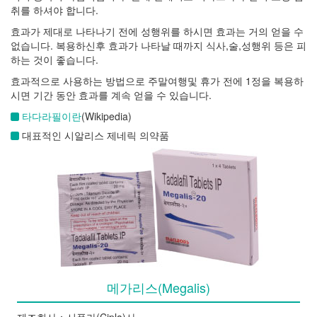
취를 하셔야 합니다.
효과가 제대로 나타나기 전에 성행위를 하시면 효과는 거의 얻을 수
없습니다. 복용하신후 효과가 나타날 때까지 식사,술,성행위 등은 피
하는 것이 좋습니다.
효과적으로 사용하는 방법으로 주말여행및 휴가 전에 1정을 복용하
시면 기간 동안 효과를 계속 얻을 수 있습니다.
타다라필이란
(Wikipedia)
대표적인 시알리스 제네릭 의약품
메가리스(Megalis)
제조회사：시플라(Cipla)사