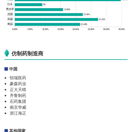
仿制药制造商
中国
恒瑞医药
豪森药业
正大天晴
齐鲁制药
石药集团
南京华威
浙江海正
其他国家