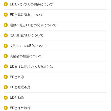
EDとパンツとの関係について
EDと異常気象について
運動不足とEDとの関係について
若い男性のEDについて
女性にもあるEDについて
高齢者の性活について
ED回復に効果のある食品とは
EDと水泳
EDと睡眠不足
EDと動物
EDと海外旅行